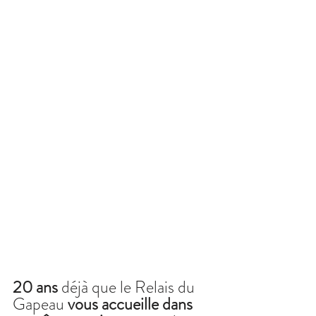
20 ans
 déjà que le Relais du 
Gapeau 
vous accueille dans 