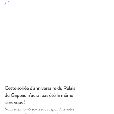
p4
Cette soirée d'anniversaire du Relais 
du Gapeau n'aurai pas été la même 
sans vous !
Vous étiez nombreux à avoir répondu à notre 