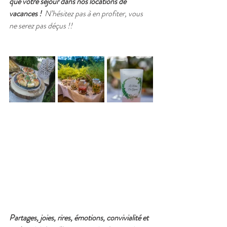
que votre séjour dans nos locations de 
vacances !  
N’hésitez pas à en profiter, vous 
ne serez pas déçus !!
Partages, joies, rires, émotions, convivialité et 