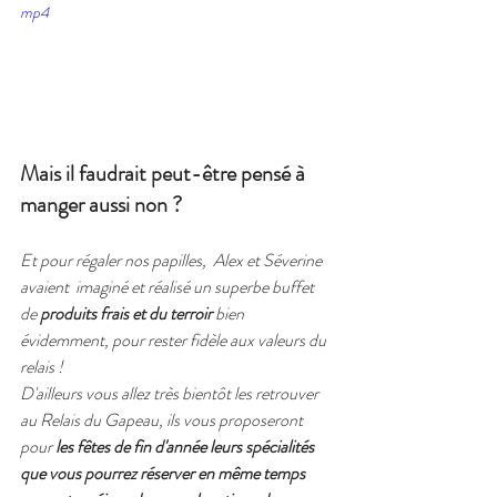
mp4
Mais il faudrait peut-être pensé à 
manger aussi non ?
Et pour régaler nos papilles,  Alex et Séverine 
avaient  imaginé et réalisé un superbe buffet 
de 
produits frais et du terroir
 bien 
évidemment, pour rester fidèle aux valeurs du 
relais !
D'ailleurs vous allez très bientôt les retrouver 
au Relais du Gapeau, ils vous proposeront 
pour 
les fêtes de fin d'année leurs spécialités 
que vous pourrez réserver en même temps 