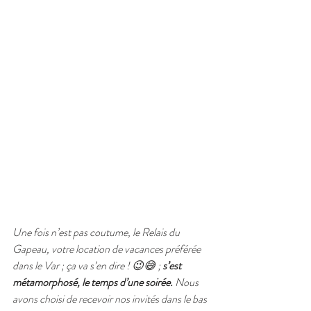
Une fois n’est pas coutume, le Relais du 
Gapeau, votre location de vacances préférée 
dans le Var ; ça va s’en dire ! 😉😅 ; 
s’est 
métamorphosé, le temps d’une soirée.
Nous 
avons choisi de recevoir nos invités dans le bas 