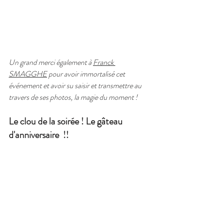
Un grand merci également à 
Franck 
SMAGGHE
 pour avoir immortalisé cet 
événement et avoir su saisir et transmettre au 
travers de ses photos, la magie du moment !
Le clou de la soirée ! Le gâteau 
d'anniversaire  !! 