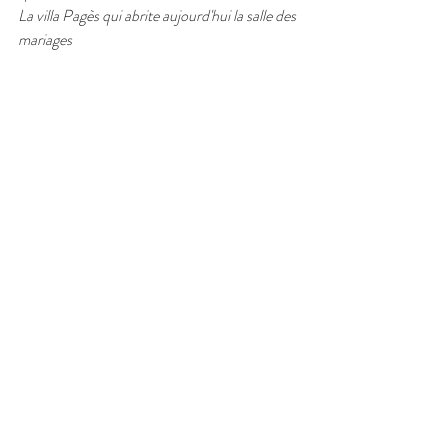
La villa Pagès qui abrite aujourd'hui la salle des 
mariages