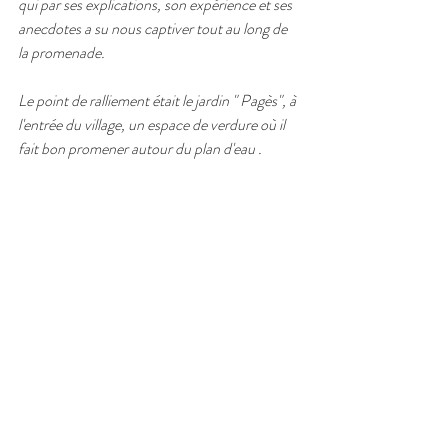
qui par ses explications, son expérience et ses 
anecdotes a su nous captiver tout au long de 
la promenade.
Le point de ralliement était le jardin " Pagès", à 
l'entrée du village, un espace de verdure où il 
fait bon promener autour du plan d'eau .  