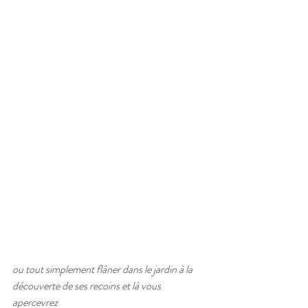
ou tout simplement flâner dans le jardin à la 
découverte de ses recoins et là vous 
apercevrez