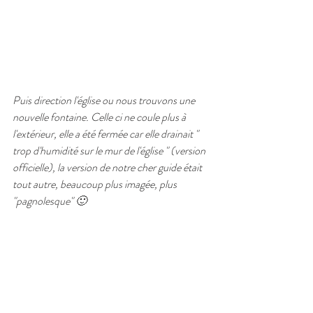
Puis direction l'église ou nous trouvons une 
nouvelle fontaine. Celle ci ne coule plus à 
l'extérieur, elle a été fermée car elle drainait " 
trop d'humidité sur le mur de l'église " (version 
officielle), la version de notre cher guide était 
tout autre, beaucoup plus imagée, plus 
"pagnolesque" 🙂