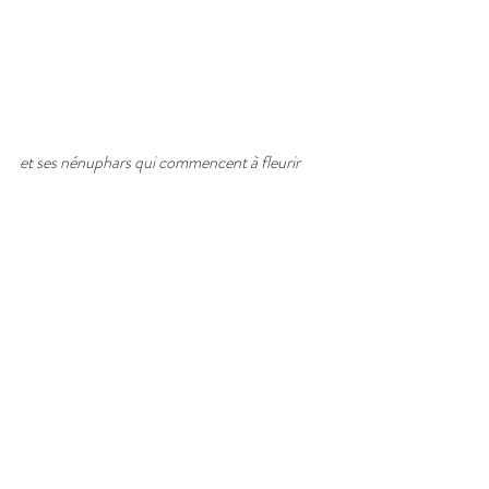
et ses nénuphars qui commencent à fleurir