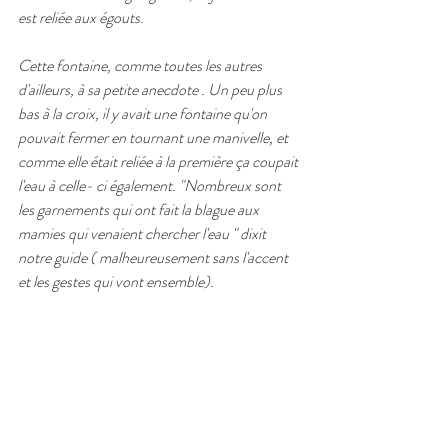
est reliée aux égouts.
Cette fontaine, comme toutes les autres 
d'ailleurs, à sa petite anecdote . Un peu plus 
bas à la croix, il y avait une fontaine qu'on 
pouvait fermer en tournant une manivelle, et 
comme elle était reliée à la première ça coupait 
l'eau à celle- ci également. "Nombreux sont 
les garnements qui ont fait la blague aux 
mamies qui venaient chercher l'eau " dixit 
notre guide ( malheureusement sans l'accent 
et les gestes qui vont ensemble).