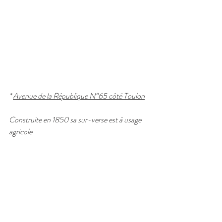
* 
Avenue de la République N°65 côté Toulon
Construite en 1850 sa sur-verse est à usage 
agricole