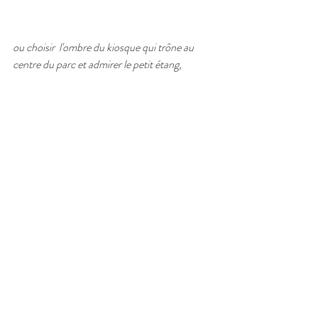
ou choisir  l'ombre du kiosque qui trône au 
centre du parc et admirer le petit étang, 